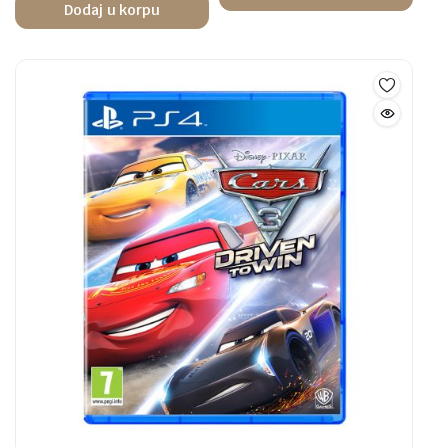
Dodaj u korpu