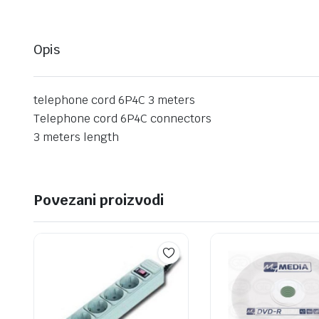
Opis
telephone cord 6P4C 3 meters
Telephone cord 6P4C connectors
3 meters length
Povezani proizvodi