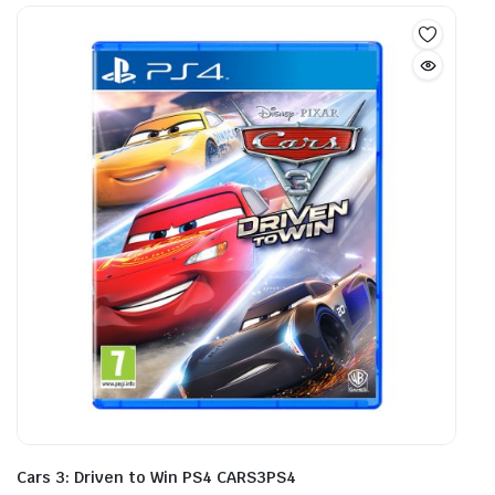
Cars 3: Driven to Win PS4 CARS3PS4