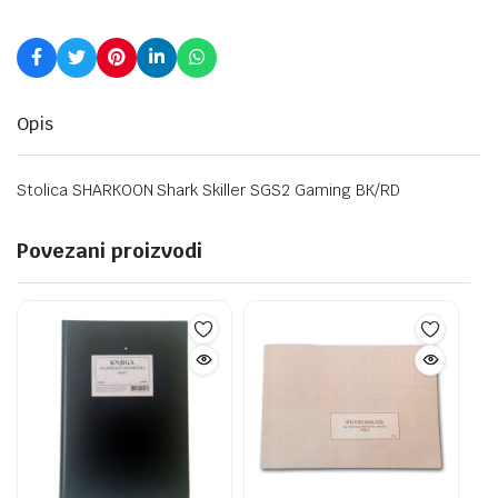
Opis
Stolica SHARKOON Shark Skiller SGS2 Gaming BK/RD
Povezani proizvodi