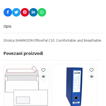
Opis
Stolica SHARKOON OfficePal C10, Comfortable and Breathable
Povezani proizvodi