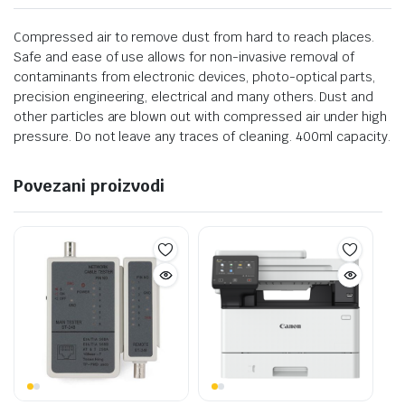
Compressed air to remove dust from hard to reach places.
Safe and ease of use allows for non-invasive removal of
contaminants from electronic devices, photo-optical parts,
precision engineering, electrical and many others. Dust and
other particles are blown out with compressed air under high
pressure. Do not leave any traces of cleaning. 400ml capacity.
Povezani proizvodi