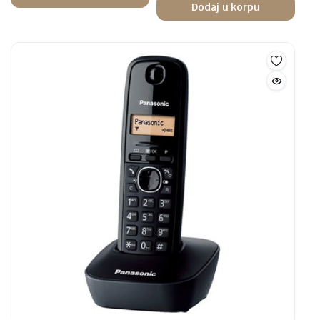
Dodaj u korpu