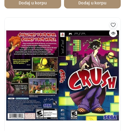
Dodaj u korpu
Dodaj u korpu