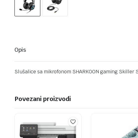
Opis
Slušalice sa mikrofonom SHARKOON gaming Skiller
Povezani proizvodi