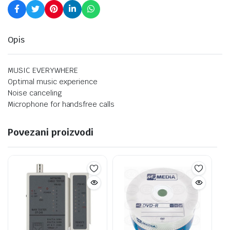
Opis
MUSIC EVERYWHERE
Optimal music experience
Noise canceling
Microphone for handsfree calls
Povezani proizvodi