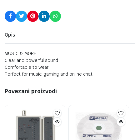
Opis
MUSIC & MORE
Clear and powerful sound
Comfortable to wear
Perfect for music, gaming and online chat
Povezani proizvodi