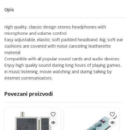
Opis
High quality, classic design stereo headphones with
microphone and volume control.
Easy adjustable, elastic, soft padded headband. Big, soft ear
cushions are covered with noise canceling leatherette
material.
Compatible with all popular sound cards and audio devices.
Enjoy high quality sound during long hours of playing games,
in music listening, movie watching and during talking by
internet communicators.
Povezani proizvodi