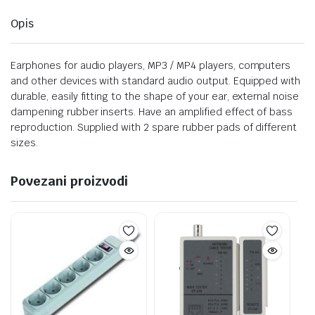
Opis
Earphones for audio players, MP3 / MP4 players, computers
and other devices with standard audio output. Equipped with
durable, easily fitting to the shape of your ear, external noise
dampening rubber inserts. Have an amplified effect of bass
reproduction. Supplied with 2 spare rubber pads of different
sizes.
Povezani proizvodi