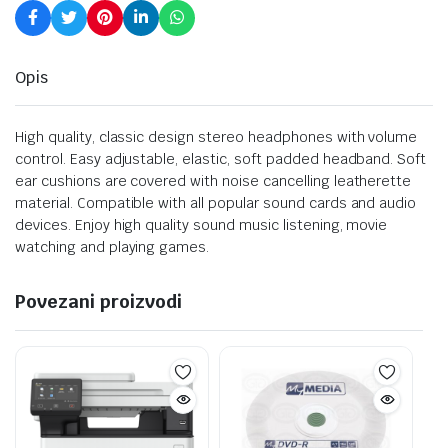
Opis
High quality, classic design stereo headphones with volume
control. Easy adjustable, elastic, soft padded headband. Soft
ear cushions are covered with noise cancelling leatherette
material. Compatible with all popular sound cards and audio
devices. Enjoy high quality sound music listening, movie
watching and playing games.
Povezani proizvodi