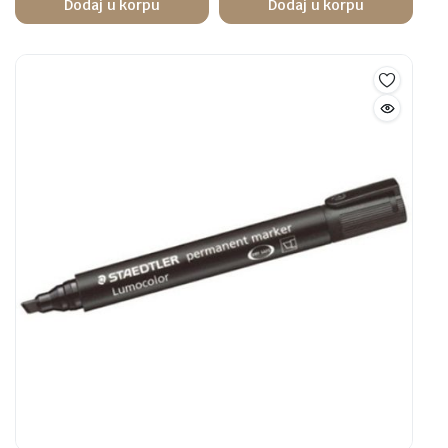
Dodaj u korpu
Dodaj u korpu