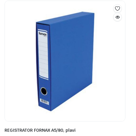
REGISTRATOR FORNAX A5/80, plavi