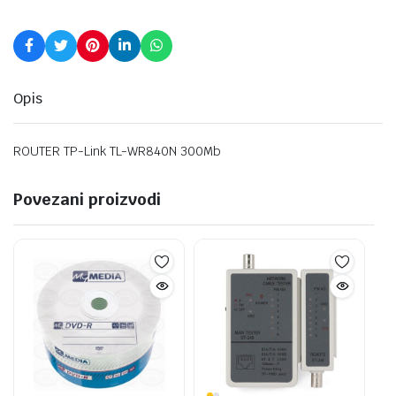
Opis
ROUTER TP-Link TL-WR840N 300Mb
Povezani proizvodi