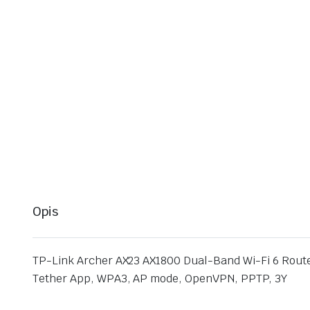
Opis
TP-Link Archer AX23 AX1800 Dual-Band Wi-Fi 6 Route
Tether App, WPA3, AP mode, OpenVPN, PPTP, 3Y