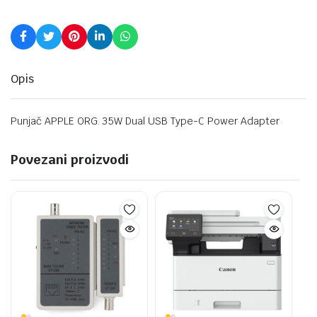
Opis
Punjač APPLE ORG. 35W Dual USB Type-C Power Adapter
Povezani proizvodi