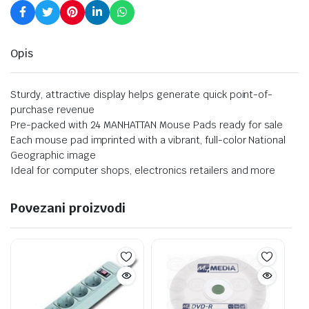
Opis
Sturdy, attractive display helps generate quick point-of-
purchase revenue
Pre-packed with 24 MANHATTAN Mouse Pads ready for sale
Each mouse pad imprinted with a vibrant, full-color National
Geographic image
Ideal for computer shops, electronics retailers and more
Povezani proizvodi