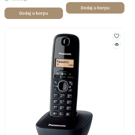
Dodaj u korpu
Dodaj u korpu