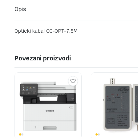
Opis
Opticki kabal CC-OPT-7.5M
Povezani proizvodi