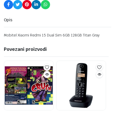
Opis
Mobitel Xiaomi Redmi 15 Dual Sim 6GB 128GB Titan Gray
Povezani proizvodi