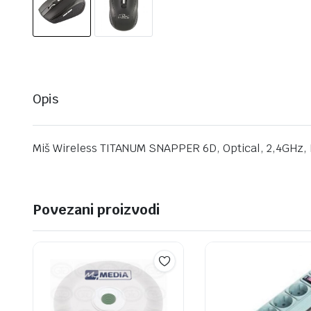
Opis
Miš Wireless TITANUM SNAPPER 6D, Optical, 2,4GHz, 
Povezani proizvodi