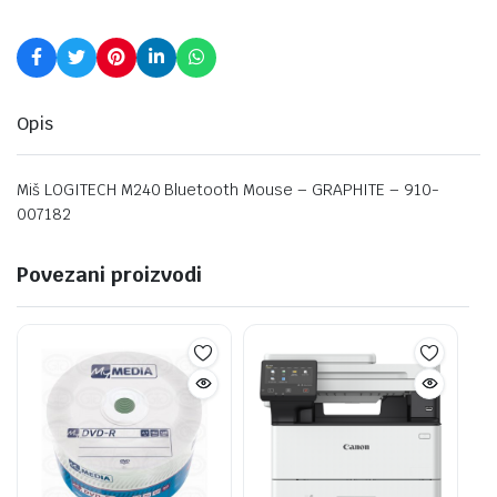
Opis
Miš LOGITECH M240 Bluetooth Mouse – GRAPHITE – 910-
007182
Povezani proizvodi