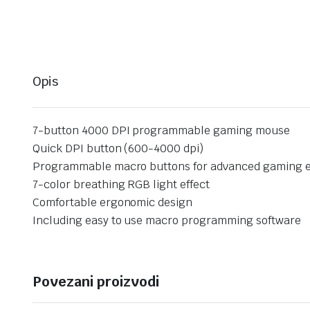
Opis
7-button 4000 DPI programmable gaming mouse
Quick DPI button (600-4000 dpi)
Programmable macro buttons for advanced gaming 
7-color breathing RGB light effect
Comfortable ergonomic design
Including easy to use macro programming software
Povezani proizvodi