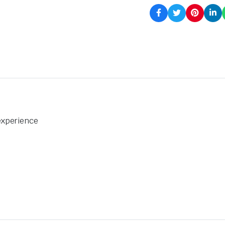
experience