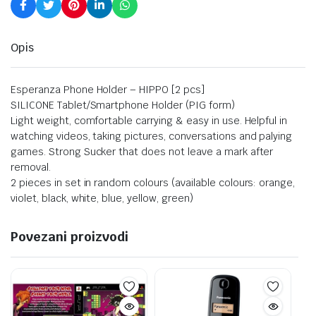
Opis
Esperanza Phone Holder – HIPPO [2 pcs]
SILICONE Tablet/Smartphone Holder (PIG form)
Light weight, comfortable carrying & easy in use. Helpful in
watching videos, taking pictures, conversations and palying
games. Strong Sucker that does not leave a mark after
removal.
2 pieces in set in random colours (available colours: orange,
violet, black, white, blue, yellow, green)
Povezani proizvodi