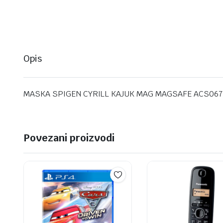
Opis
MASKA SPIGEN CYRILL KAJUK MAG MAGSAFE ACS0677
Povezani proizvodi