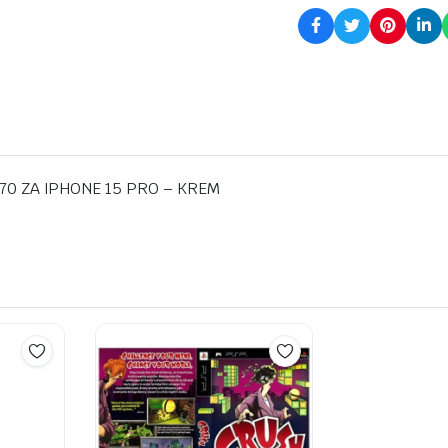
0 ZA IPHONE 15 PRO – KREM