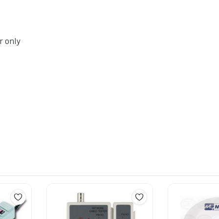
r only