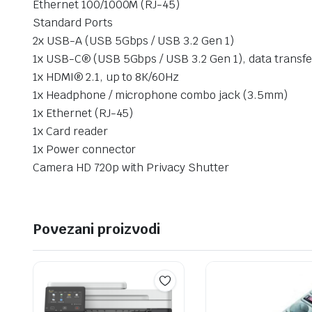
Ethernet 100/1000M (RJ-45)
Standard Ports
2x USB-A (USB 5Gbps / USB 3.2 Gen 1)
1x USB-C® (USB 5Gbps / USB 3.2 Gen 1), data transfe
1x HDMI® 2.1, up to 8K/60Hz
1x Headphone / microphone combo jack (3.5mm)
1x Ethernet (RJ-45)
1x Card reader
1x Power connector
Camera HD 720p with Privacy Shutter
Povezani proizvodi