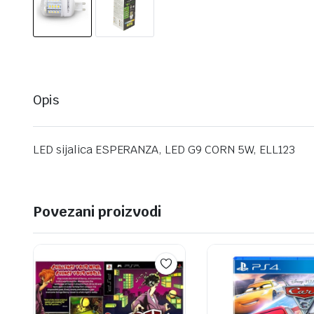
Opis
LED sijalica ESPERANZA, LED G9 CORN 5W, ELL123
Povezani proizvodi