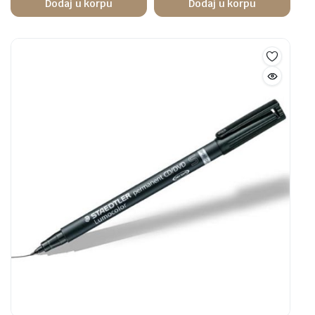
Dodaj u korpu
Dodaj u korpu