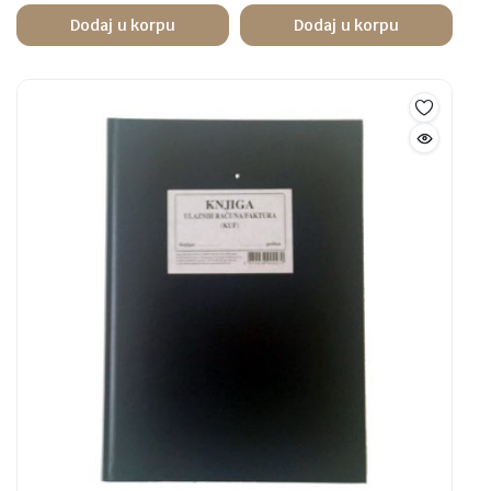
Dodaj u korpu
Dodaj u korpu