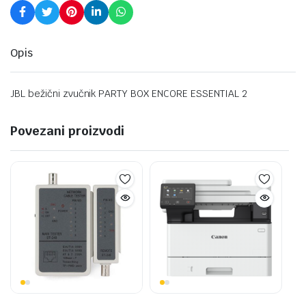
Opis
JBL bežični zvučnik PARTY BOX ENCORE ESSENTIAL 2
Povezani proizvodi