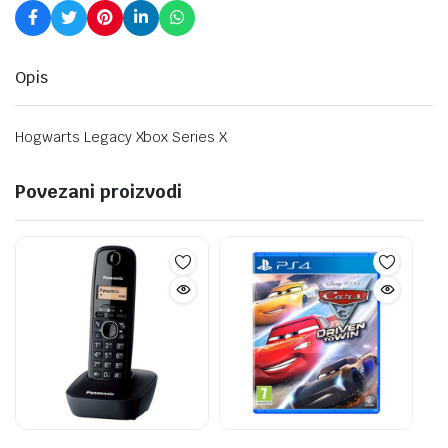
Opis
Hogwarts Legacy Xbox Series X
Povezani proizvodi