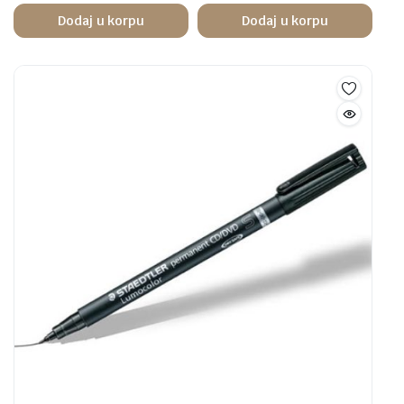
Dodaj u korpu
Dodaj u korpu