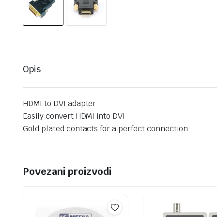
Opis
HDMI to DVI adapter
Easily convert HDMI into DVI
Gold plated contacts for a perfect connection
Povezani proizvodi