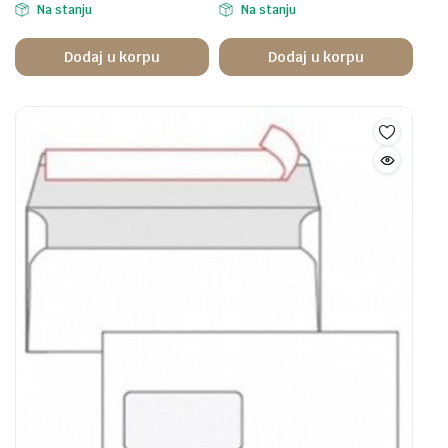
Na stanju
Na stanju
Dodaj u korpu
Dodaj u korpu