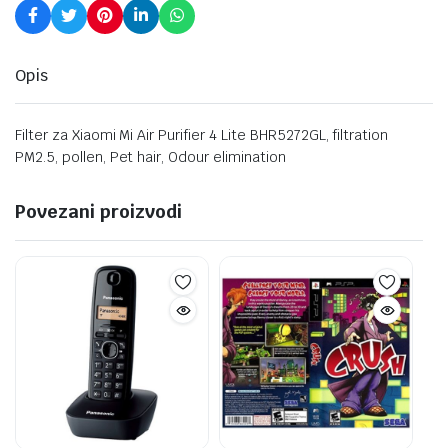
Opis
Filter za Xiaomi Mi Air Purifier 4 Lite BHR5272GL, filtration
PM2.5, pollen, Pet hair, Odour elimination
Povezani proizvodi