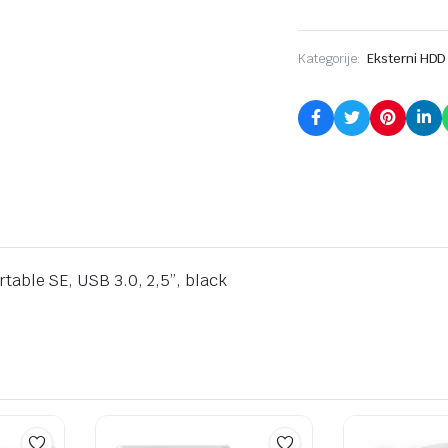
Kategorije:
Eksterni HDD
ble SE, USB 3.0, 2,5”, black