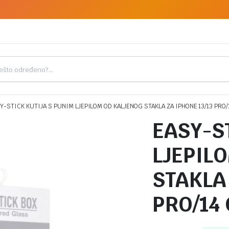
Y-STICK KUTIJA S PUNIM LJEPILOM OD KALJENOG STAKLA ZA IPHONE 13/13 PRO/
EASY-S
LJEPIL
STAKLA 
PRO/14