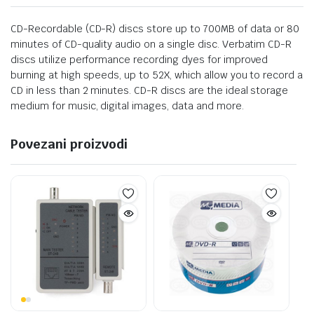
CD-Recordable (CD-R) discs store up to 700MB of data or 80
minutes of CD-quality audio on a single disc. Verbatim CD-R
discs utilize performance recording dyes for improved
burning at high speeds, up to 52X, which allow you to record a
CD in less than 2 minutes. CD-R discs are the ideal storage
medium for music, digital images, data and more.
Povezani proizvodi