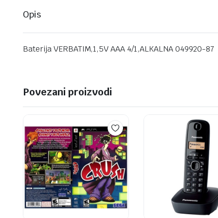
Opis
Baterija VERBATIM,1,5V AAA 4/1,ALKALNA 049920-87
Povezani proizvodi