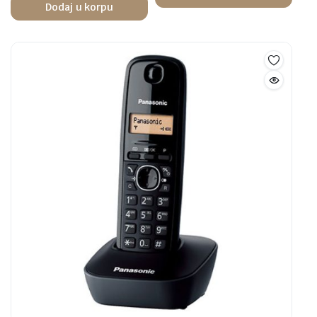
Dodaj u korpu