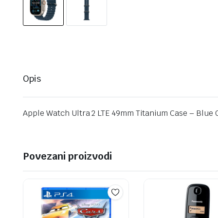
Opis
Apple Watch Ultra 2 LTE 49mm Titanium Case – Blue
Povezani proizvodi