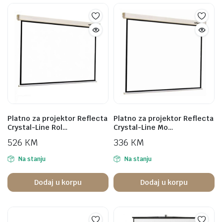
Platno za projektor Reflecta
Platno za projektor Reflecta
Crystal-Line Rol…
Crystal-Line Mo…
526
KM
336
KM
Na stanju
Na stanju
Dodaj u korpu
Dodaj u korpu